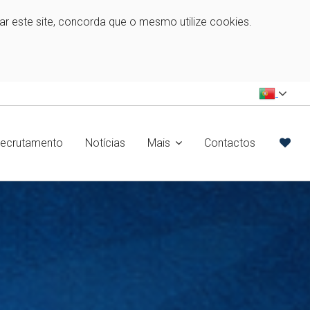
zar este site, concorda que o mesmo utilize cookies.
ecrutamento
Notícias
Mais
Contactos